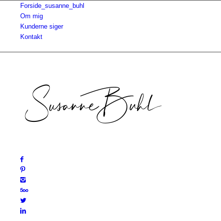
Forside_susanne_buhl
Om mig
Kunderne siger
Kontakt