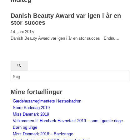
Danish Beauty Award var igen i år en
stor succes
14. juni 2015
Danish Beauty Award var igen i år en stor succes Endnu…
Mine fortællinger
Gardehusarregimentets Hesteskadron
Store Badedag 2019
Miss Danmark 2019
Velkommen til Hornbæk Havnefest 2019 – som i gamle dage
Børn og unge
Miss Danmark 2018 – Backstage